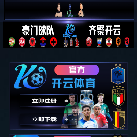
十大靠谱网赌平台
6686 - 幸运赛事尽在6686体育
6686体育
中国奥委会官方网站
首页
协会公告
体育产业
体育要闻
全民健身
竞技体育
地方体育
政策法规
十大靠谱网赌平台