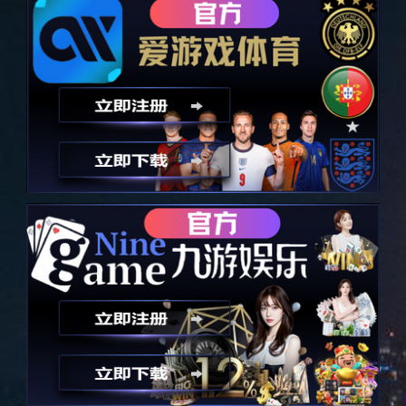
视频
图片
更多
协会列表
足球
篮球
网球
体操
射击
射箭
击剑
手球
垒球
棒球
举重
柔道
拳
击
摔跤
田径
游泳
赛艇
帆船
冰球
滑冰
滑雪
马术
乒乓球
羽毛球
曲棍球
自行车
跆拳道
空手道
皮划艇
铁人三项
现代五项
高尔夫
橄榄球
轮滑
汽摩
武术
象棋
围棋
桥牌
门球
信鸽
龙狮
台球
龙舟
登山
拔河
飞镖
毽球
掷球
藤球
健美
滑水潜水摩托艇
保龄球
风
筝
国际象棋
体育舞蹈
极限
壁球
板球
软式网球
钓鱼
航空运动
航海模型
车辆模型
无线电和定向
健身气功
体育发展战略研究会
体育记者协会
老年体协
企业体协
足球发展基金会
首页
>>
竞技体育
>> 正文
世界杯资格赛收官 中国女篮战胜巴西
2026-03-18 08:32
中国体育报