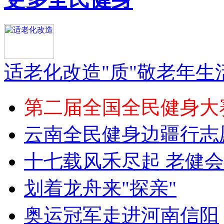
适老化改造"质"敬老年生
第二届全国全民健身大
云南全民健身边疆行志
十七载风禾尽起 老健
划着龙舟来"探亲"
奥运冠军走进河南信阳