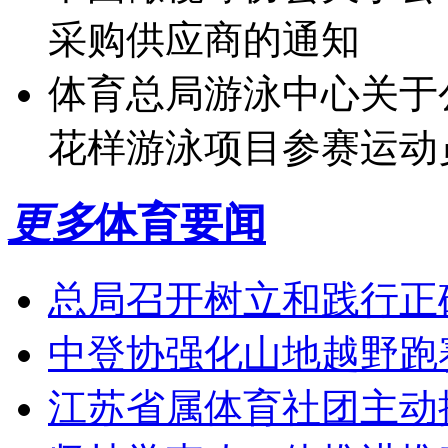
采购供应商的通知
体育总局游泳中心关于公
花样游泳项目参赛运动
更多
体育要闻
总局召开树立和践行正
中登协强化山地越野跑
江苏省属体育社团主动