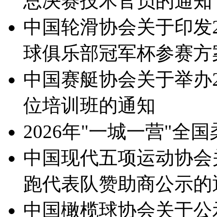
总决赛技术官员的通知
中国轮滑协会关于印发2
球俱乐部冠军杯参赛方
中国赛艇协会关于举办2
位培训班的通知
2026年"一城一营"
中国现代五项运动协会关
跑代表队赞助商公示的
中国橄榄球协会关于公示