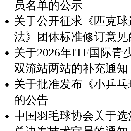
员名单的公示
关于公开征求《匹克球
法》团体标准修订意见
关于2026年ITF国际青少
双流站两站的补充通知
关于批准发布《小乒乓
的公告
中国羽毛球协会关于选派