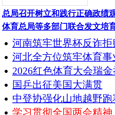
总局召开树立和践行正确政绩
体育总局等多部门联合发文培
河南筑牢世界杯反诈拒
河北全方位筑牢体育事
2026红色体育大会瑞
国乒出征美国大满贯
中登协强化山地越野跑
学习贯彻全国两会精神