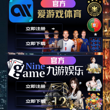
田径游泳赛艇帆船冰球
滑冰
滑雪
马术乒乓球羽毛球曲棍球自行车
跆拳道空手道皮划艇铁人三项现代五项高尔夫橄榄球轮滑汽摩武
术
象棋
围棋
桥牌
门球信鸽龙狮台球龙舟登山拔河飞镖毽球掷球藤
球
健美
滑水潜水摩托艇保龄球风筝
国际象棋
体育舞蹈
极限壁球板
球软式网球
钓鱼
航空运动航海模型车辆模型无线电和定向健身气
功体育发展战略研究会
体育记者协会
老年体协企业体协足球发展
基金会
首页
>>
焦点新闻
>> 正文
河南筑牢世界杯反诈拒赌防线
2026-06-25 09:16
中国体育报
本报记者 王世让
近日，2026年郑州市"全民反诈在行动"集中宣传月启动仪式暨世
界杯河南体彩反诈拒赌"安心购彩守护"宣传活动，在郑东新区如
意湖文化广场拉开帷幕。活动由河南省体彩中心联合河南省公安
厅、省财政厅、郑州市公安局、郑州市总工会等社会力量共同开
展。