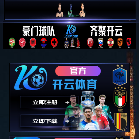
首页
协会公告
体育产业
体育要闻
全民健身
竞技体育
地方体育
政策法规
推荐十大靠谱网赌平台
视频
图片
更多
协会列表
足球篮球网球体操射击射箭击剑手球垒球棒球举重柔道拳击摔跤