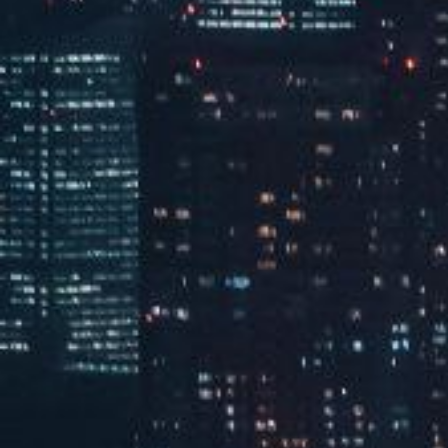
查；赛中全程跟进、快速处置，确保赛事安全平稳；赛后督促办
赛单位复盘总结，全面梳理各环节短板，逐项制定整改措施，持
续夯实办赛基础。
在业务提升培训方面，为进一步确保基层安全办赛，河北省体育
局聚焦提升基层办赛及监管能力，多次举办全省高风险赛事安全
保障专项培训，系统强化基层人员赛事组织、应急处置等综合能
力，夯实安全管理基础。
在关键时间节点方面，每年春节、劳动节、国庆节等节假日期
间，河北省体育局均提前印发赛事安全工作提示函，对赛事组
织、安全保障、风险防控、应急处置等方面的工作提出明确要
求，压紧压实属地赛事安全主体责任。截至目前，河北省各类高
风险赛事安全事故和负面舆情"零发生"。
完善体育行业协会规范化管理长效机制
河北省体育局以制度建设为抓手，全面加强体育行业协会治理，
推动协会健康有序发展。
围绕协会党的建设，河北省体育局会同省委社会工作部组建河北
省体育行业党委，按照"应建尽建"原则，支持引导具备条件的社