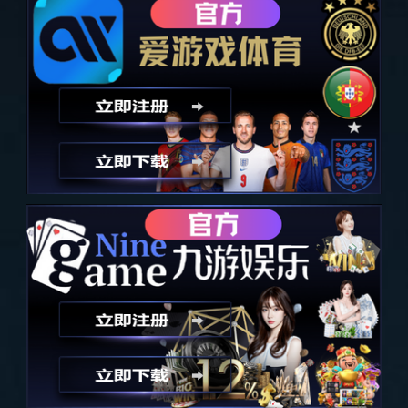
田径游泳赛艇帆船冰球
滑冰
滑雪
马术乒乓球羽毛球曲棍球自行车
跆拳道空手道皮划艇铁人三项现代五项高尔夫橄榄球轮滑汽摩武
术
象棋
围棋
桥牌
门球信鸽龙狮台球龙舟登山拔河飞镖毽球掷球藤
球
健美
滑水潜水摩托艇保龄球风筝
国际象棋
体育舞蹈
极限壁球板
球软式网球
钓鱼
航空运动航海模型车辆模型无线电和定向健身气
功体育发展战略研究会
体育记者协会
老年体协企业体协足球发展
基金会
首页
>>
地方体育
>> 正文
聚焦四大重点 健全四项机制 河北全方位筑牢体育事业治理屏障
2026-06-25 09:04
中国体育报
本报报道组
按照"深化治理年"行动统一部署，河北省体育局聚焦全国体育领
域共性问题和难点痛点，精准施策、主动作为，突出高危赛事安
全、体育行业协会、运动员思想政治文化教育、兴奋剂问题四大
治理重点，创新建立四项工作机制，为河北省体育事业高质量发
展保驾护航。