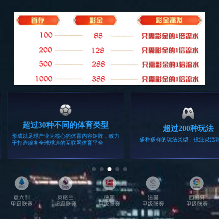
构建高危赛事全链条风险防控体系
针对高危赛事安全这一重点治理领域，河北省体育局创新构建多
层次监管体系，达到赛事安全"零事故"目标。在监管责任体系强
化方面，河北省体育局建立省级体育行政部门统筹指导、省属体
育行业协会专业监管、属地政府落实主体责任的工作机制，形成
权责清晰、高效协同的监管合力。
在赛事组织规范建设方面，河北省体育局在全国范围内率先研究
编制《河北省马拉松赛事组织工作指南》《河北省徒步(山地越
野跑)赛事组织工作指南》《河北省群众体育赛事活动不规范行
为及案例说明》三大规范性文件，为相关赛事规范化、标准化举
办提供明确指引。
在安全方案审核方面，河北省实行高危赛事安全方案提级审核制
度。省级协会对赛事组织、医疗保障、应急处置、安全风险防范
等方案开展专业审核，省体育局则对赛事组织方案和安全方案
(含医疗救援、应急处置、熔断机制)进行提级审核，切实把牢安
全风险审核关。
在赛事现场监督方面，河北省体育局对马拉松、山地越野跑等高
风险赛事均实行赛前、赛中、赛后全过程风险管控：赛前对终点
设置、应急处置、医疗救护、人员管理等关键环节实地督导检