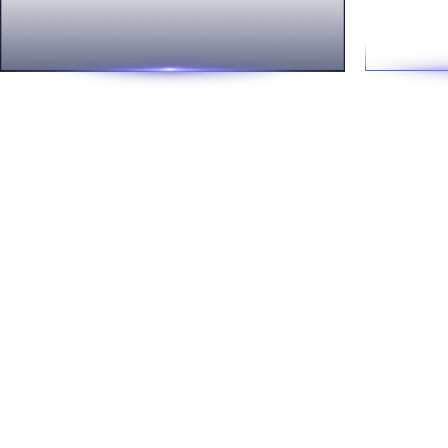
第十一条
会员享有下列权利：
(一)本会的表决权；
(二)本会的选举权、被选举权；
(三)参加本会的活动；
(四)获得本会服务的优先权；
(五)对本会工作的知情权；
(六)对本会工作的批评建议权和监督权；
(七)入会自愿、退会自由。
第十二条
会员履行下列义务：
(一)执行本会决议；
(二)维护本会合法权益；
(三)完成本会交办的工作；
(四)按规定交纳会费；