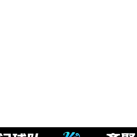
；积极主动开展体育外交，为增进世界人民的友谊服务。
的规定，设立中国共产党的组织，开展党的活动，为党组织的活
政部的业务指导和监督管理。
康促进和后备人才培养工作；
，开展体育相关技能培训；
议，为政府决策服务；
离，努力提高本会在公共事务管理方面的参与度，指导会员承担政
值观教育、中华体育精神教育和奥林匹克价值观教育；