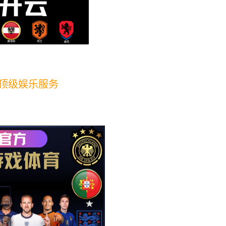
执行反兴奋剂法律、法规和相关规定；
保障高质量发展；