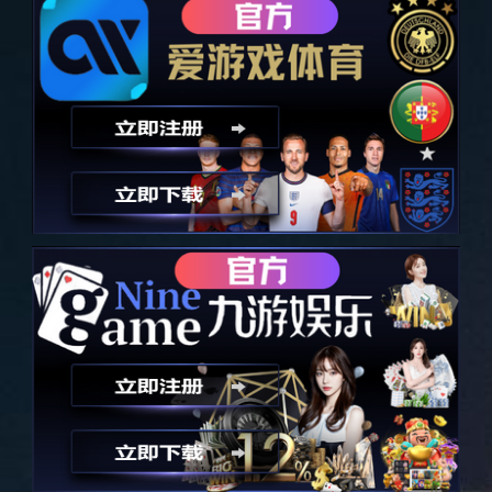
视频
图片
更多
协会列表
足球
篮球
网球
体操
射击
射箭
击剑
手球
垒球
棒球
举重
柔道
拳
击
摔跤
田径
游泳
赛艇
帆船
冰球
滑冰
滑雪
马术
乒乓球
羽毛球
曲棍球
自行车
跆拳道
空手道
皮划艇
铁人三项
现代五项
高尔夫
橄榄球
轮滑
汽摩
武术
象棋
围棋
桥牌
门球
信鸽
龙狮
台球
龙舟
登山
拔河
飞镖
毽球
掷球
藤球
健美
滑水潜水摩托艇
保龄球
风
筝
国际象棋
体育舞蹈
极限
壁球
板球
软式网球
钓鱼
航空运动
航海模型
车辆模型
无线电和定向
健身气功
体育发展战略研究会
体育记者协会
老年体协
企业体协
足球发展基金会
首页
>>
竞技体育
>> 正文
众志成城逆转朝鲜女足 "铿锵玫瑰"再绽绿茵场
2026-03-10 10:55
中国体育报