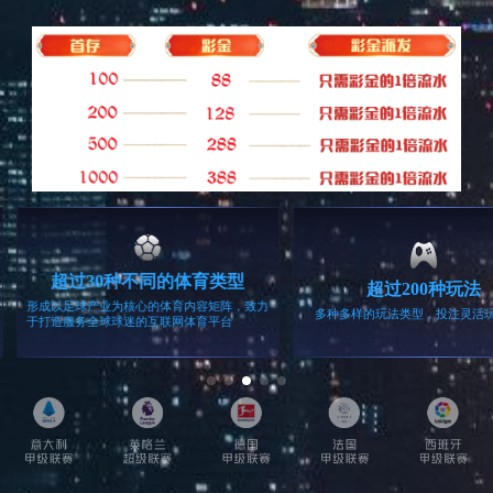
北京时间3月9日，澳大利亚西悉尼体育场内细雨霏霏，2026女足
亚洲杯B组小组赛焦点战上演。中国女足姑娘们众志成城，以2