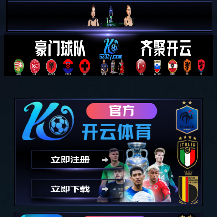
十大靠谱网赌平台
6686 - 幸运赛事尽在6686体育
6686体育
中国奥委会官方网站
首页
协会公告
体育产业
体育要闻
全民健身
竞技体育
地方体育
政策法规
十大靠谱网赌平台