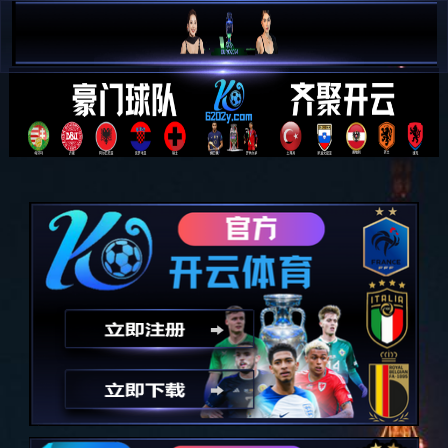
首页
协会公告
体育产业
体育要闻
全民健身
竞技体育
地方体育
政策法规
推荐十大靠谱网赌平台
视频
图片
更多
协会列表
足球篮球网球体操射击射箭击剑手球垒球棒球举重柔道拳击摔跤