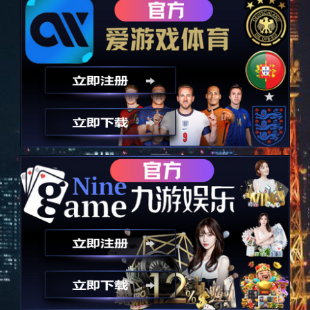
田径游泳赛艇帆船冰球
滑冰
滑雪
马术乒乓球羽毛球曲棍球自行车
跆拳道空手道皮划艇铁人三项现代五项高尔夫橄榄球轮滑汽摩武
术
象棋
围棋
桥牌
门球信鸽龙狮台球龙舟登山拔河飞镖毽球掷球藤
球
健美
滑水潜水摩托艇保龄球风筝
国际象棋
体育舞蹈
极限壁球板
球软式网球
钓鱼
航空运动航海模型车辆模型无线电和定向健身气
功体育发展战略研究会
体育记者协会
老年体协企业体协足球发展
基金会
首页
>>
体育要闻
>> 正文
国家体育总局召开2026年党组外事工作领导小组扩大会暨总局系
统外事工作会议
2026-04-09 11:35
中国体育报
4月8日，国家体育总局召开2026年党组外事工作领导小组扩大会
暨总局系统外事工作会议。
会议传达了中央有关文件和会议精神，就学习《习近平外交思想
学习纲要(2025年版)》作出动员部署，审议通过了2026年体育对
外工作要点和《关于加强全国性体育协会外事管理的若干措
施》。体育总局党组书记、局长高志丹出席会议并讲话。体育总