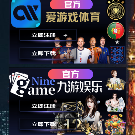
6686体育
中国奥委会官方网站
首页
协会公告
体育产业
体育要闻
全民健身
竞技体育
地方体育
政策法规
推荐十大靠谱网赌平台
视频
图片