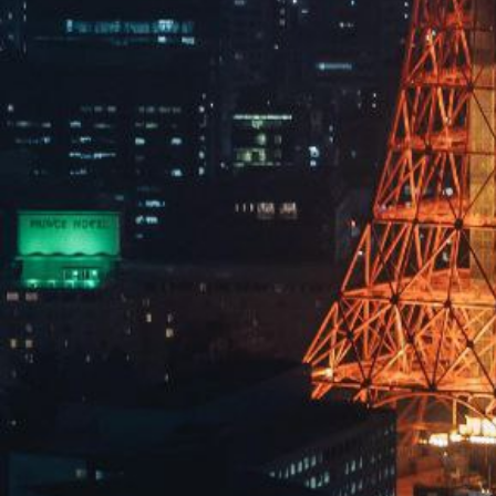
羽毛球小组赛：林丹获胜
男子25米手枪速射：张富升
首页
上一页
12
13
14
15
末页
共
15
页
348
条
关于6686体育 - 隐私保护 - 广告服务 - 招聘信息 - 联系6686
体育
© 2003-2026 All-China Sports Federation Website. All rights
reserved.
中华全国体育总会网版权所有