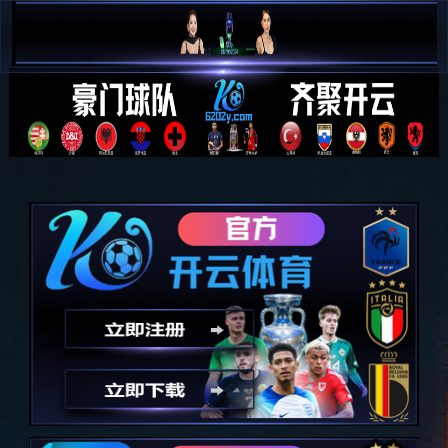
十大靠谱网赌平台
6686 - 幸运赛事尽在6686体育