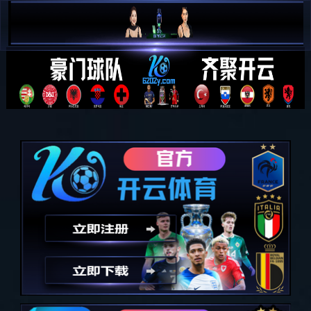
十大靠谱网赌平台
6686 - 幸运赛事尽在6686体育
6686体育
中国奥委会官方网站
首页
协会公告
体育产业
体育要闻
全民健身
竞技体育
地方体育
政策法规
十大靠谱网赌平台