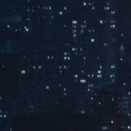
网球中心召开党委(扩大)会议指出，开展树立和践行正确政绩观
学习教育，对于推动"十五五"开好局、起好步，具有重大而深远
的意义。中心全体党员干部要提高政治站位，深刻认识开展学习
教育是贯彻落实党的二十届四中全会战略部署的必然要求，是加
快推进体育强国建设的重要举措，是推进全面从严治党的有效途
径，也是推动网球事业高质量发展的内在需要。
会议强调，要把树立和践行正确政绩观学习教育作为中心今年的
重要任务，深刻理解、准确把握"立党为公、为民造福、科学决
策、真抓实干"的总要求，坚持"学查改"一体推进。要深入学习
研讨，切实增强思想自觉和行动自觉。要深入查摆问题，找准问
题症结，切实做到从党性上找差距、查根源、强修养。要敢于动
真碰硬，扎实整改突出问题，结合中央巡视整改、体育总局党组
巡视整改和审计整改、深入贯彻中央八项规定精神学习教育整
改、体育领域"深化治理年"行动、"十五五"规划编制实施等，与
持续整治形式主义为基层减负结合起来，深入结合中心实际，注
重建章立制、开门教育，确保问题整改见底见效，以实干实绩推
动网球事业高质量发展。
会议提出三点要求：一是深学。中心各党支部、党小组、全体党
员干部要切实加强组织领导，提高政治站位，要压实工作责任，
以上率下，形成一级带一级的责任链条。二是真查。坚持问题导