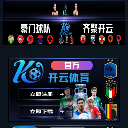
十大靠谱网赌平台
6686 - 幸运赛事尽在6686体育
6686体育
中国奥委会官方网站
首页
协会公告
体育产业
体育要闻
全民健身
竞技体育
地方体育
政策法规
十大靠谱网赌平台