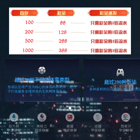
新春佳节临近，神州大地年味渐浓。在这"年味"之中，一股由运
动健身带来的活力与热情正蓬勃涌动，形式多样、贴近群众的全