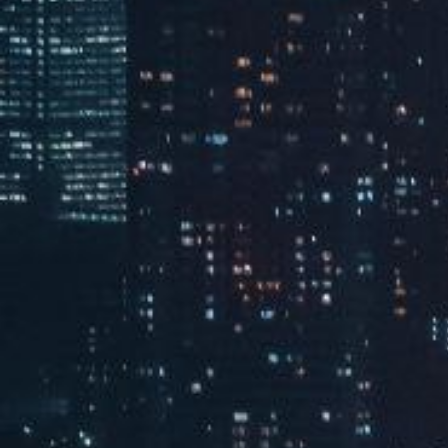
民健身活动在全国各地火热开展。人们以运动为纽带，以健康为
愿景，在挥洒汗水、比拼技艺、欢笑协作中迎接新春，共同绘就
一幅"体育迎新春，健康过大年"的生动图景。
古今交融 运动焕发新春文化魅力
临近春节，多地着力挖掘传统体育文化与全民健身相结合的潜
力，丰富新春文化供给，让节日氛围在传承与创新中更具韵味。
在安徽歙县徽州古城，一场别开生面的"国风运动会"近日火热开
场。蹴鞠、礼射、投壶、捶丸等传统体育项目，在古色古香的府
衙广场上"重焕新生"。"只要参与就能通过积分兑换礼品，让大
家在体验中感受健身的快乐。"活动工作人员介绍。来自上海的
游客刘宁手持积分卡，刚尝试完投壶项目，"这次来黄山没想到
能遇到这么有意思的活动，体验了投壶和捶丸，在旅行中还和家
人一起锻炼了身体。"据统计，活动参与人数达千余人，让人们
在健身中感受非遗、贺岁迎新。
在陕西延安宜川县"体育过大年"全民健身系列赛事中，太极拳队
员们执扇起舞、刚柔并济，一招一式尽显传统文化底蕴，为赛事
注入浓浓"国风"韵味。在山东省济宁市嘉祥县，一场走进商超的
趣味运动会将捶丸、蹴鞠、投壶与飞盘等新潮运动并置，旁边还