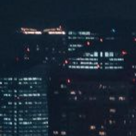
量。这面旗帜，就是高高飘扬的党旗；这种力量，就是党建引领
的伟力。国家体育总局射击射箭运动管理中心(以下简称"射运中
心")党委坚持以习近平新时代中国特色社会主义思想凝心铸魂，
以习近平总书记关于体育工作的重要指示批示精神定向领航，全
面贯彻国家体育总局党组各项部署，矢志不渝锚定"以一流党建
引领事业实现一流发展"的目标。中心党委将党建工作全方位融
入射击射箭项目发展的血脉，以高质量党建锻造忠诚、凝聚意
志、激发动能，在服务体育强国战略的火热实践中谱写了党建引
领、事业腾飞的壮丽篇章。
政治引领筑牢事业发展"压舱石"
事业兴衰，关键在党。射运中心党委始终将党的政治建设摆在首
位，以严的基调、实的举措夯实党建工作基础，以党的政治建设
为统领，推动中心奥运备战和事业发展各项工作不断向前发展，
确保事业发展方向不偏、动力不减。"十四五"期间，中心党委扎
实开展各项党内集中学习教育，不断提升党建工作质量和水平，
班子成员带头讲党课12次，推动党的创新理论入脑入心、走深走
实。组织发展工作稳步推进，累计发展党员17名，举办党务干部
专题培训5次，打造了政治过硬、本领高强的党员干部队伍和党
建工作队伍。