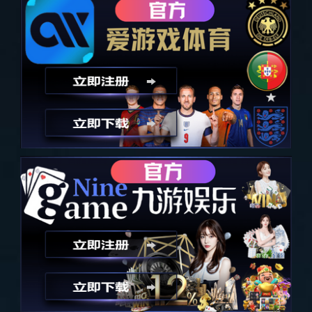
视频
图片
更多
协会列表
足球
篮球
网球
体操
射击
射箭
击剑
手球
垒球
棒球
举重
柔道
拳
击
摔跤
田径
游泳
赛艇
帆船
冰球
滑冰
滑雪
马术
乒乓球
羽毛球
曲棍球
自行车
跆拳道
空手道
皮划艇
铁人三项
现代五项
高尔夫
橄榄球
轮滑
汽摩
武术
象棋
围棋
桥牌
门球
信鸽
龙狮
台球
龙舟
登山
拔河
飞镖
毽球
掷球
藤球
健美
滑水潜水摩托艇
保龄球
风
筝
国际象棋
体育舞蹈
极限
壁球
板球
软式网球
钓鱼
航空运动
航海模型
车辆模型
无线电和定向
健身气功
体育发展战略研究会
体育记者协会
老年体协
企业体协
足球发展基金会
首页
>>
焦点新闻
>> 正文
党旗所指，奋斗所向——国家体育总局射运中心以高质量党建引
领射击射箭运动高质量发展
2026-03-18 08:35
中国体育报