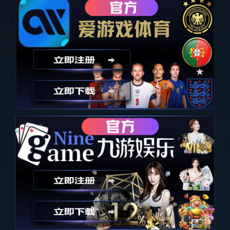
视频
图片
更多
协会列表
足球
篮球
网球
体操
射击
射箭
击剑
手球
垒球
棒球
举重
柔道
拳
击
摔跤
田径
游泳
赛艇
帆船
冰球
滑冰
滑雪
马术
乒乓球
羽毛球
曲棍球
自行车
跆拳道
空手道
皮划艇
铁人三项
现代五项
高尔夫
橄榄球
轮滑
汽摩
武术
象棋
围棋
桥牌
门球
信鸽
龙狮
台球
龙舟
登山
拔河
飞镖
毽球
掷球
藤球
健美
滑水潜水摩托艇
保龄球
风
筝
国际象棋
体育舞蹈
极限
壁球
板球
软式网球
钓鱼
航空运动
航海模型
车辆模型
无线电和定向
健身气功
体育发展战略研究会
体育记者协会
老年体协
企业体协
足球发展基金会
体总网
>>
协会公告
>> 正文
河北省体育局关于邀请参加"2025年河北省赛事资源策划运营对
接洽谈会"的公告
2025-10-15 09:07
6686体育