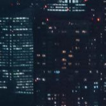
为贯彻《国务院办公厅关于释放体育消费潜力进一步推进体育产
业高质量发展的意见》(国办发〔2025〕31号)，落实省委、省政
府工作部署，释放体育赛事资源，推动体育赛事资源与市场主体
的精准对接，提升体育赛事的专业化、市场化运作水平，河北省
体育局定于2025年10月29日在石家庄市组织召开"2025年河北省
赛事资源策划运营对接洽谈会"。现将有关事项公告如下：
一、邀请对象
具备相关资质，有国际、国内体育赛事策划包装经验的体育赛事
策划运营企业、机构；有IP赛事资源，能够引入河北落地或与河
北合作实施的赛事企业、机构；有体育场地场馆运营经验的体育
企业、机构；体育科技领域、体育投资领域、赛事服务领域的企
业、机构;其他有意向参与河北体育赛事冠名、赛事合作的赞助
商、合作伙伴、供应商企业等。
二、会议概况
1.会议主题
赛事新经济 消费新引擎