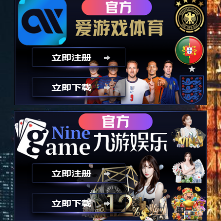
地方体育
政策法规
推荐十大靠谱网赌平台
视频
图片
更多
协会列表
足球篮球网球体操射击射箭击剑手球垒球棒球举重柔道拳击摔跤
田径游泳赛艇帆船冰球
滑冰
滑雪
马术乒乓球羽毛球曲棍球自行车
跆拳道空手道皮划艇铁人三项现代五项高尔夫橄榄球轮滑汽摩武
术
象棋
围棋
桥牌
门球信鸽龙狮台球龙舟登山拔河飞镖毽球掷球藤
球
健美
滑水潜水摩托艇保龄球风筝
国际象棋
体育舞蹈
极限壁球板
球软式网球
钓鱼
航空运动航海模型车辆模型无线电和定向健身气
功体育发展战略研究会
体育记者协会
老年体协企业体协足球发展
基金会
首页
>>
焦点新闻
>> 正文