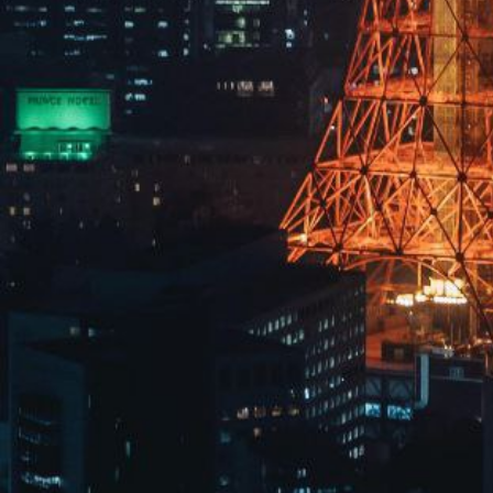
重点围绕如何有效提升基层篮球教练的专业能力，主张通过建立
更完善的培训体系、编制更易传播的规范化教学指南，让科学训
练理念在基层扎下根。她表示："夯实'三大球'的基础，要从提升
基层教练的教学能力开始。"
苗立杰还提议，应畅通专业渠道，让更多具备潜力的专业队退役
运动员，经过培训后进入校园或基层执教，"这既能为优秀运动
员转型提供更宽广、体面的出路，更能为基层训练注入亟须的专
业力量，是一举多得的好事。"
(傅潇雯）
编校：邱健
审核：张素琦
关于6686体育 - 隐私保护 - 广告服务 - 招聘信息 - 联系6686体育
© 2003-2026 All-China Sports Federation Website. All rights reserved.
中华全国体育总会网版权所有
网上传播视听节目许可证 编号：0105094 发证机关：国家广播电
影电视总局
ICP经营许可证：津ICP备2022001777号-1
本网站由6686体育
京公网安备 11010102004198号
(北京)信息技术有限公司提供制
作及技术支持
客服及报障电话：
010-67158866-800
联系邮箱：