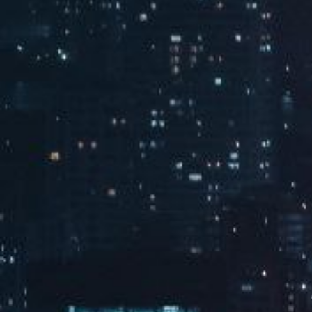
羽毛球、射击等六个传统优势项目，着力发展田径、游泳、水上
运动三个基础大项，奋力推进足球、篮球、排球"三大球"振兴，
固点拓面、强化基础、重点突破，力争在洛杉矶奥运会上再创辉
煌，筑牢奥运强国的战略地位。在繁荣体育文化上，大力弘扬中
华体育精神和北京冬奥精神，强化体育的教育功能和价值，增强
体育文化的传播力、影响力和吸引力；认真开展体育领域深化治
理年行动，大力整治体育"饭圈"乱象，加强体育诚信和赛场文明
建设，整肃赛风赛纪，规范行业发展秩序，以高效能治理保障高
质量发展，同时进一步挖掘体育产业潜力、优化产业结构、完善
产业链条、培育产业人才，以体育产业的"热气腾腾"促进体育消
费的"蒸蒸日上"。
谈及体育产业高质量发展，高志丹用一组翔实数据展现产业发展
蓬勃活力：2025年我国经常参加体育锻炼人数比例达到
38.52%，19―59岁居民人均体育消费近2500元，较2020年增加
38%，"苏超"等一系列体育赛事活动火爆出圈，生动展现了体育
消费的强劲韧性与巨大潜力。与此同时，体育服务业、体育用品
制造业发展质效显著提升，体育产业规模稳步增长，成果日益丰
硕。"十四五"以来，体育产业总规模、增加值年均增速分别达到
8.8%、10.5%。北京冬奥会后"带动三亿人参与冰雪运动"成果持
续巩固扩大，2024―2025冰雪季，全国居民冰雪运动参与人数达
2.92亿；冰雪运动、冰雪文化、冰雪装备、冰雪旅游全产业链跨