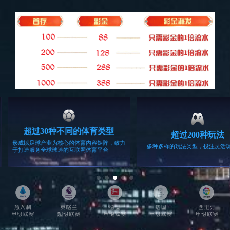
国家体育总局局长高志丹在"部长通道"回应社会关切 锚定体育
强国目标 书写"十五五"体育发展新篇章
2026-03-10 10:11
中国体育报
3月9日，十四届全国人大四次会议"部长通道"开启，国家体育总
局局长高志丹就"十五五"体育发展新举措、体育产业高质量发展
等社会各界普遍关心的问题回答记者提问，系统阐述未来体育工
作的发展方向与实践路径，为加快推进体育强国建设凝聚共识、
擘画蓝图。
高志丹表示，在刚刚落幕的米兰冬奥会上，中国体育代表团不负
祖国和人民的重托与期盼，团结拼搏、奋勇争先，继巴黎奥运会
后，再次取得冬奥会境外参赛历史最好成绩，实现运动成绩和精
神文明双丰收。这是体育战线为全国人民开心过大年的献礼，更
是体育战线牢记习近平总书记关于体育"四个重要"指示精神，在
党中央、国务院坚强领导和全国人民大力支持下，走中国特色体
育强国道路的生动实践，也为体育事业"十五五"新征程注入了动
力、增强了信心。
"十四五"时期，全民健身场地设施持续增多，群众体育活动丰富
多元，青少年体育蓬勃开展，人民群众的体育获得感、幸福感持