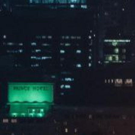
越式发展，2025年冰雪经济首次突破万亿元大关，"冰天雪地也
是金山银山"理念得到深入践行。在米兰冬奥会上，首个"奥运官
方大模型""AI轨迹追踪"等中国科技赋能奥运，带来观赛革命，
中国运动品牌以专业实力服务多国冰雪队伍，提供了"中国方
案"、展现了"中国智慧"。
高志丹介绍，近年来，党中央、国务院连续出台关于冰雪经济、
户外运动、体育消费的系列文件，从战略层面进一步擘画产业发
展蓝图、破解发展难点堵点，极大释放了发展活力。体育总局紧
抓时代机遇、扎实推进落实，从三方面推动体育产业发展：在政
策供给上，会同国家发展改革委遴选、公布第一批49个高质量户
外运动目的地，加快提升基础设施水平，会同人民银行出台金融
支持体育产业政策文件，推动解决经营主体融资难、融资贵问
题；在赛事赋能上，持续开展"体育赛事进景区、进街区、进商
圈""跟着赛事去旅行""乐享精彩赛事 寻味中华美食"等品牌活
动，让比赛办在群众身边，与文化、旅游和生活紧密相伴；在平
台搭建上，持续举办中国户外运动产业大会、中国国际体育用品
博览会，凝聚行业共识，促进供需对接，不断提高供应链发展水
平。
高志丹介绍，体育产业发展空间和市场潜力巨大，将乘势而上、