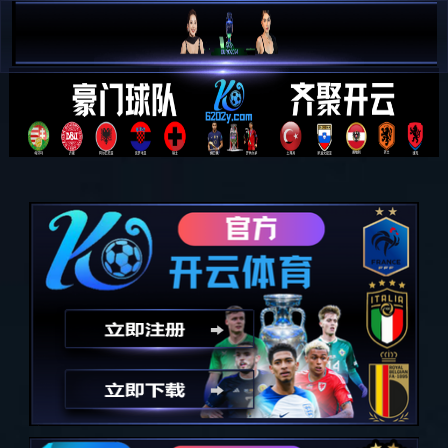
十大靠谱网赌平台
6686 - 幸运赛事尽在6686体育
6686体育
中国奥委会官方网站
首页
协会公告
体育产业
体育要闻
全民健身
竞技体育