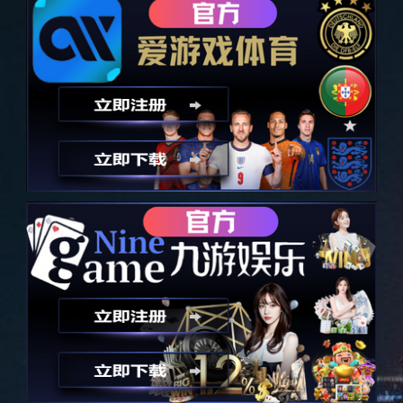
地方体育
政策法规
推荐十大靠谱网赌平台
视频
图片
更多
协会列表
足球篮球网球体操射击射箭击剑手球垒球棒球举重柔道拳击摔跤
田径游泳赛艇帆船冰球
滑冰
滑雪
马术乒乓球羽毛球曲棍球自行
车跆拳道空手道皮划艇铁人三项现代五项高尔夫橄榄球轮滑汽摩
武术
象棋
围棋
桥牌
门球信鸽龙狮台球龙舟登山拔河飞镖毽球掷
球藤球
健美
滑水潜水摩托艇保龄球风筝
国际象棋
体育舞蹈
极限
壁球板球软式网球
钓鱼
航空运动航海模型车辆模型无线电和定
向健身气功体育发展战略研究会
体育记者协会
老年体协企业体
协足球发展基金会
首页
>>
焦点新闻
>> 正文