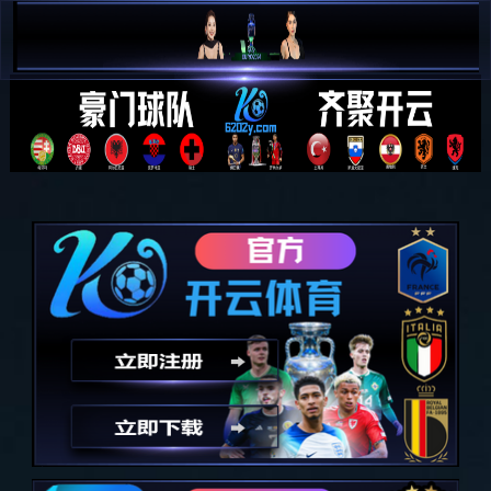
十大靠谱网赌平台
6686 - 幸运赛事尽在6686体育
6686体育
中国奥委会官方网站
首页
协会公告
体育产业
体育要闻
全民健身
竞技体育