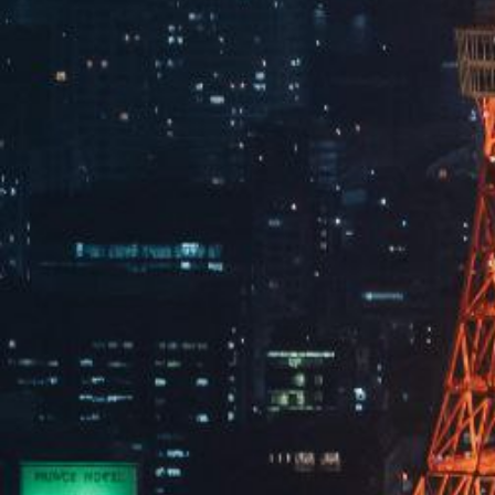
在很多城市，"15分钟健身圈"乃至"10分钟健身圈"的构建已取得
显著成效。全国政协委员、沈阳体育学院院长刘征通过多次走访
调研，发现农村地区对体育场地设施需求很大，"农民的生活已
不同于过去。"刘征解释道，农业机械化的普及使农民空闲时间
增多，健康的文体活动供给也需同步跟上，应更关注城镇和乡村
的体育场地设施建设，让农民群体健身有地方可去。
全国政协委员、湖北省社会主义学院院长丁亚琳重点关注老年体
育服务体系的完善。她认为，当前老年体育服务与老年人的实际
需求相比仍存差距，主要体现在公共服务供给不够充分、均衡，
部分场所因安全因素简单以年龄设限限制参与，以及面向高龄慢
病老人的科学健身服务供给不足等方面。她建议，在《国家基本
公共服务标准》修订中，明确老年体育服务内容，包括推进公共
体育设施适老化改造，并建立健全运动健康风险评估与责任认定
机制，改变单纯以年龄"一刀切"的限制做法。通过政府引导、多
方协同，加快适老化场地设施建设，举办更多群众身边赛事，并
推动体育、卫生、民政等部门协同，将运动促进健康服务融入养
老与公共卫生体系。
去年，十五运会结束后，中国女排原队员丁霞结束了运动员生
涯。今年全国两会，她作为全国政协委员，仍然关注推进"三大