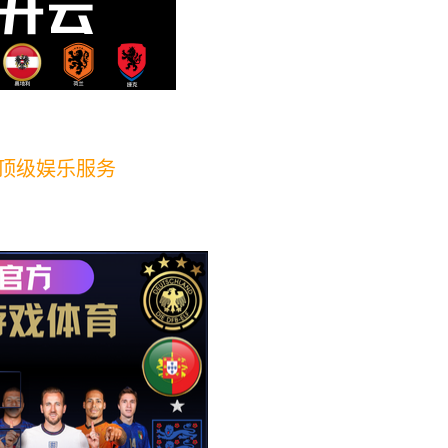
曲棍球
自行车
跆拳道
空手道
皮划艇
铁人三项
现代五项
高尔夫
筝
国际象棋
体育舞蹈
极限
壁球
板球
软式网球
钓鱼
航空运动
航