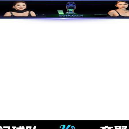
6686 - 幸运赛事尽在6686体育