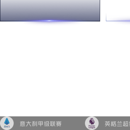
共
61
页
1215
条
关于6686体育
-
隐私保护
-
广告服务
-
招聘信息
-
联系6686体育
© 2003-2026 All-China Sports Federation Website. All rights reserved.
网上传播视听节目许可证
编号：0105094
发证机关：国家广播电
ICP经营许可证：津ICP备2022001777号-1
京公网安备 11010102
本网站由6686体育(北京)信息技术有限公司提供制作及技术支持
客服及报障电话：
4008102008
联系邮箱：
tizongwork@sports.cn
BG真人