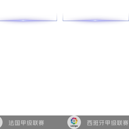
更多
精彩图片
米兰冬奥会闭幕
中国队夺女子U池冠亚军
空中技巧混合团体摘铜
李天马空中技巧获铜牌
王心迪空中技巧夺冠
宁忠岩破奥运纪录摘金
邵琪获空中技巧季军
徐梦桃空中技巧夺冠