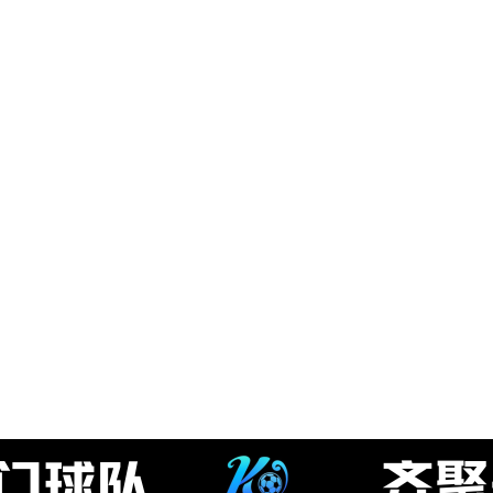
击
摔跤
田径
游泳
赛艇
帆船
冰球
滑冰
滑雪
马术
乒乓球
羽毛球
登山
拔河
飞镖
毽球
掷球
藤球
健美
滑水潜水摩托艇
保龄球
风
体育记者协会
老年体协
企业体协
足球发展基金会