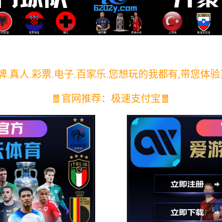
理，更好地为国家培养 德、智、体、美全面发展的高素质人才和
体育运动项目技能上具 有特色的中小学校。
健康，积极开展特色项 目训练，提高学生运动技术水平，培养体