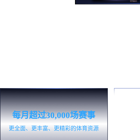
第四条 国家体育、教育行政部门对全国传统校进行管理。
县级以上(含县级)地方各级人民政府体育、教育行政部门负责对
体育行政部门负责传统校的体育业务指导工作，教育行政部门负
第二章 命名与审定
第五条 传统校分为国家、省(区、市)、普通三级，实行审定命
第六条 普通传统校的命名条件是：
(一)学校重视学生体育工作，有健全的体育组织管理机构。
(二)学校体育场地、器材设施及体育师资必须达到国家规定的配
(三)学校必须保证学生每天有一小时体育活动时间；全体学生
(四)学校有班级、年级、校特色项目运行代表队，全校运动会形
(五)学校校特色项目代表队课余训练经费有保证，代表队每周训
第七条 凡符合普通传统校命名条件的学校，可以向所在地体育、
名。