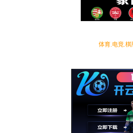
第一章 总 则
第一条 为加强体育传统项目学校(以下简称传统校)的建设和管
第二条 传统校是指开展学生体育活动形成传统，并在一至两个
第三条 传统校应在广泛普及学生课外体育活动，增进学生身心