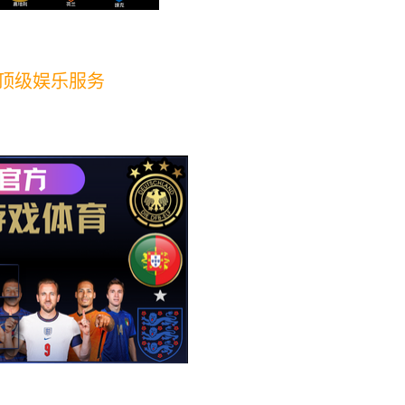
车跆拳道空手道皮划艇铁人三项现代五项高尔夫橄榄球轮滑汽摩
壁球板球软式网球
钓鱼
航空运动航海模型车辆模型无线电和定向
动举行。全国人大代表、奥运冠军张雨霏端坐桌前，认真聆听国家