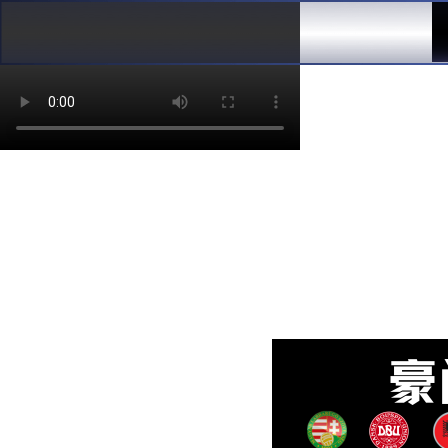
十大靠谱网赌平台
6686体育
中国奥委会官方网站
首页
协会公告
体育产业
体育要闻
全民健身
竞技体育