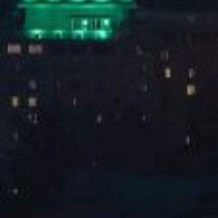
全面展现新时代中国形象，实现运动成绩和精神文明双丰收。
赛场上，老将弥坚、新星闪耀。徐梦桃、范可新、齐广璞等党员
运动员冲锋在前，以坚韧诠释初心；苏翊鸣、谷爱凌等新生代敢
打敢拼，展现青春力量。赛场下，代表团团结一致，人人为集体
倾尽全力。从速度滑冰的团队协作，到空中技巧的精准掌控，再
到雪车雪橇的毫秒必争，每一项成绩背后，既是技艺比拼，更是
精神意志的较量，是"祖国在我心中"信念的充分诠释。雪车雪橇
实现从"有"到"优"的转变，多名选手闯入前八；滑雪登山首次参
赛即有项目进入前八……许多运动员虽未站上最高领奖台，但以
拼搏书写了中国冰雪的新篇章。
各参赛队伍在优势项目上稳扎稳打，在潜力项目上勇于突破，多
项目创造历史最好成绩。15枚奖牌不仅是对各队伍扎实备战的最
好回报，更点燃了全民冰雪热情。自由式滑雪空中技巧队教练纪
冬认为："'带动三亿人参与冰雪运动'从愿景变为现实，不仅让冰
雪运动打破地域、季节限制，拥有较大规模的冰雪运动人口，更
为中国冰雪竞技体育储备了丰厚的人才土壤。党支部始终推动党
员运动员发挥先锋模范作用，徐梦桃等老党员运动员不仅在赛场
上为国争光，还主动走进中小学开展技术指导、分享拼搏故事，
用实际行动传递体育精神，让更多青少年爱上冰雪。"2024—