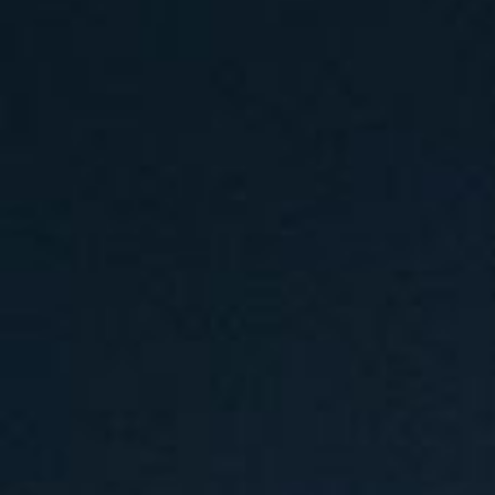
一版开设"旗帜引领·典型引路"专栏，以全媒体矩阵奏响会前宣
传序曲。
专栏以习近平新时代中国特色社会主义思想为指引，推出系列报
道，既聚焦米兰冬奥备战参赛，深挖党建引领荣光，也讲述体育
系统各部门单位和个人先进典型事迹，全方位展现党建工作丰硕
成果。以文聚力，彰显先锋精神、传递奋进力量，为建设体育强
国，汇聚起推动体育事业高质量发展的强大动能。
今年2月，中国体育代表团在第25届冬奥会上以5金4银6铜的优异
成绩圆满收官，创造了我国境外参加冬奥会的历史最好成绩。五
星红旗一次次升起，《义勇军进行曲》在赛场激昂回荡，这不仅
展现了我国冰雪健儿的拼搏风采，更是新时代中国体育在党的全
面领导下，将制度优势、组织优势转化为竞技胜势的生动实践与
辉煌成果。
举旗定向 铸就"为国而战"政治灵魂
辉煌成绩的取得，根本在于以习近平同志为核心的党中央领航掌
舵，在于习近平新时代中国特色社会主义思想科学指引。体育总
局党组将备战参赛米兰冬奥会作为重大政治任务，坚决贯彻习近
平总书记关于体育的重要论述和重要指示批示精神，确保中国冰