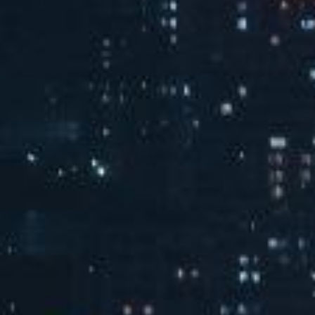
飘扬。
在组织体系上，2025年冬运中心党委新成立16个国家队党支部，
完成8个党支部换届，确保党组织建设与队伍组建、领队配备同
步推进，每支冰雪项目国家队都有党支部。党支部不仅建在队
上，更"活"在备战全程——支部会议与训练准备会同开，主题党
日与心理疏导结合，党员先锋模范作用体现在攻克难关、严守纪
律、互助帮扶的每个细节。"我们通过周例会排查以及面对面谈
心的管理机制来了解队员在训练负荷、伤病恢复及队伍保障等方
面的诉求，确保问题不积压。"冬季两项队领队姜阳说，"党支部
还成立专项帮扶小组让队员们切实感受到组织的温暖，从而心无
旁骛地投入高强度备战。"
全面从严治党贯穿备战始终，为纯洁参赛筑牢纪律防线。中央纪
委国家监委驻国家体育总局纪检监察组与体育总局党组同向发
力，统筹推进备战参赛监督，营造风清气正的备战环境。冬运中
心党委书记、主任王磊表示："我们把反兴奋剂、赛风赛纪、选
用公廉、物资采购等全部纳入党建和纪检监督体系，确保每一块
奖牌都来得清清白白。"冬运中心党委将纪律教育和反兴奋剂教
育作为生命线，常态化开展警示教育，创新开设"小冬说纪"情景
专栏，用身边事教育身边人。纪检监督深度嵌入运动员选拔、经
费使用、教练员聘用、外训外赛等关键环节，确保过程公平、结