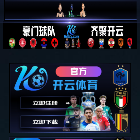
十大靠谱网赌平台
6686 - 幸运赛事尽在6686体育
6686体育
中国奥委会官方网站
首页
协会公告
体育产业
体育要闻
全民健身
竞技体育
地方体育
政策法规
推荐十大靠谱网赌平台
视频