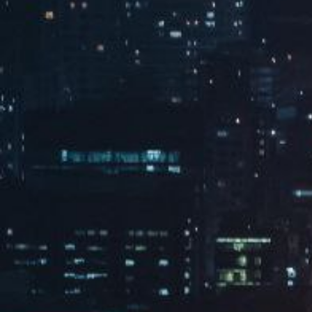
45%再生材质，彰显品牌的社会责任。
安踏集团旗下三大品牌携手发力，为13支中国国家队打造专属装
备，覆盖冰上、雪上多项目。针对速度类项目减阻需求，安踏钢
架雪车鞋升级优化，253颗轻量化特种合金鞋钉搭配碳板鞋垫提
升助推力，仿生流线设计降低风阻；新一代短道速滑服搭载自主
减阻系统，减阻率提升1.49%，同时实现"4级防切割"标准，兼顾
性能与安全。雪上项目中，安踏升级"热力洋流系统"的比赛服，
为单板、自由式滑雪运动员提供双重保障。
作为本届冬奥会全球合作伙伴，TCL系列智能终端全面入驻奥运
村、比赛场馆及媒体中心，以前沿显示技术为赛事运行提供全方
位支持。其在米兰中央火车站打造的"雪绒奇境"冬奥主题展馆，
集中展示智能产品与技术，成为冬奥"中国科技地标"。同时，
TCL组建"TCL之队"，由谷爱凌领衔，汇聚全球10多名运动员，
实现品牌与赛事深度绑定。
本届冬奥会的"中国之家"于2月4日在米兰开门迎客，成为中国体
育品牌展示成果、传播文化的重要窗口。多个中国体育品牌入
驻，通过专属展区、互动体验等形式，实现科技与文化多元呈
现。