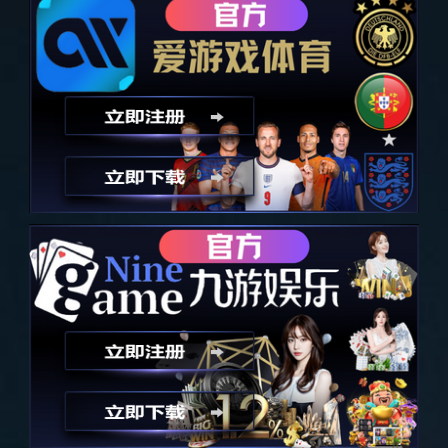
视频
图片
更多
协会列表
足球
篮球
网球
体操
射击
射箭
击剑
手球
垒球
棒球
举重
柔道
拳
击
摔跤
田径
游泳
赛艇
帆船
冰球
滑冰
滑雪
马术
乒乓球
羽毛球
曲棍球
自行车
跆拳道
空手道
皮划艇
铁人三项
现代五项
高尔夫
橄榄球
轮滑
汽摩
武术
象棋
围棋
桥牌
门球
信鸽
龙狮
台球
龙舟
登山
拔河
飞镖
毽球
掷球
藤球
健美
滑水潜水摩托艇
保龄球
风
筝
国际象棋
体育舞蹈
极限
壁球
板球
软式网球
钓鱼
航空运动
航海模型
车辆模型
无线电和定向
健身气功
体育发展战略研究会
体育记者协会
老年体协
企业体协
足球发展基金会
首页
>>
体育产业
>> 正文
借赛事展现创新活力与文化底蕴 米兰冬奥会绽放中国力量
2026-02-12 10:45
中国体育报