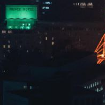
"中国之家"划分三大核心区域，融合冬奥元素与中国春节文化，
让八方来客沉浸式感受中国魅力。体育互动区展示的智慧健身器
材等成果，吸引中外游客体验；"科技体育"展区集中呈现李宁等
品牌的核心产品与技术，全方位展现中国品牌实力。
文化展示区的"体育精神 跃马争春——中华体育文化展"，展出
67件/套体育博物馆馆藏精品，与品牌创新成果交相辉映；非遗
体验区中，冰雪造型糖人、新春剪纸等作品，与装备上的传统纹
样相得益彰，新春元素与冰雪氛围完美融合，让"中国之家"成为
传递文化自信、促进中外交流的桥梁。
此次米兰冬奥会，中国品牌的多元参与，既彰显了中国企业的发
展成就与创新实力，也实现了中华优秀传统文化的创造性转化。
从装备上的传统纹样与航天科技，到"中国之家"的文化展示，中
国品牌将传统元素与现代科技、奥运精神相结合，既满足专业需
求，又传递文化底蕴，展现多元魅力。
业内人士表示，中国品牌在米兰冬奥会上的全方位展示，标志着
中国企业正从"中国制造"向"中国智造"跃升，逐步在全球冰雪产
业中占据重要地位。(赵萌）
编校：邱健
审核：裴超