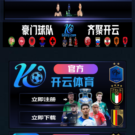
十大靠谱网赌平台
6686 - 幸运赛事尽在6686体育
6686体育
中国奥委会官方网站
首页
协会公告
体育产业
体育要闻
全民健身
竞技体育
地方体育
政策法规
推荐十大靠谱网赌平台