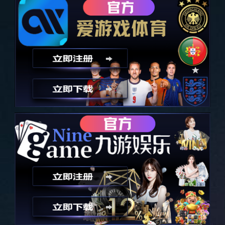
视频
图片
更多
协会列表
足球
篮球
网球
体操
射击
射箭
击剑
手球
垒球
棒球
举重
柔道
拳
击
摔跤
田径
游泳
赛艇
帆船
冰球
滑冰
滑雪
马术
乒乓球
羽毛球
曲棍球
自行车
跆拳道
空手道
皮划艇
铁人三项
现代五项
高尔夫
橄榄球
轮滑
汽摩
武术
象棋
围棋
桥牌
门球
信鸽
龙狮
台球
龙舟
登山
拔河
飞镖
毽球
掷球
藤球
健美
滑水潜水摩托艇
保龄球
风
筝
国际象棋
体育舞蹈
极限
壁球
板球
软式网球
钓鱼
航空运动
航海模型
车辆模型
无线电和定向
健身气功
体育发展战略研究会
体育记者协会
老年体协
企业体协
足球发展基金会
首页
>>
全民健身
>> 正文
从"亚洲飞人"到全民健身引路人
2026-03-17 08:51
中国体育报