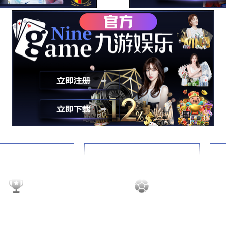
球迷自觉清理身边垃圾，看台依旧干净整洁……湖南省足球联赛
茵赛场成为涵养文明素养的生动课堂。赛事全程以文明立规，各
体育真谛。"踢好每一场球，更要做好文明表率，场上敢拼敢闯
守底线，看完比赛带走垃圾，这是我们球迷的约定。"长沙球迷