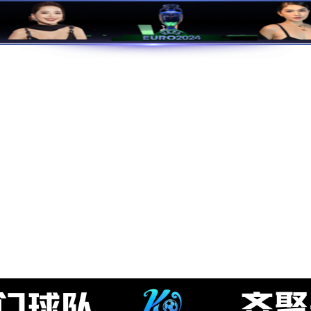
6686 - 幸运赛事尽在6686体育