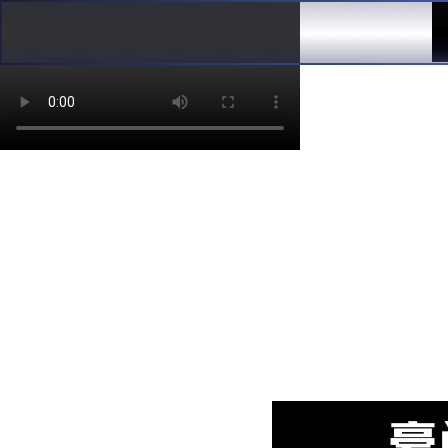
十大靠谱网赌平台
6686体育
中国奥委会官方网站
首页
协会公告
体育产业
体育要闻
全民健身
竞技体育
地方体育
政策法规
十大靠谱网赌平台