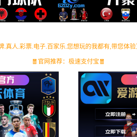
击
摔跤
田径
游泳
赛艇
帆船
冰球
滑冰
滑雪
马术
乒乓球
羽毛球
登山
拔河
飞镖
毽球
掷球
藤球
健美
滑水潜水摩托艇
保龄球
风
体育记者协会
老年体协
企业体协
足球发展基金会