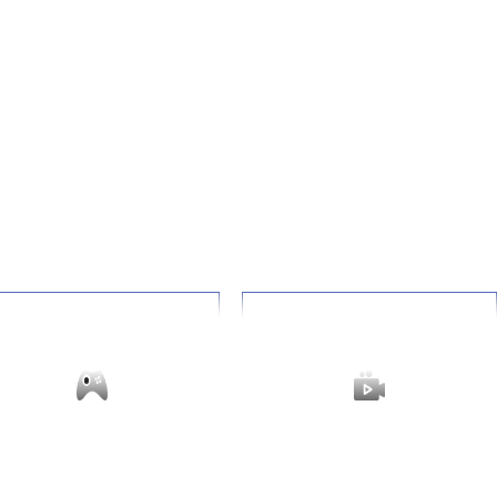
领域二十余年，以创新为笔，坚守为墨，书写着湖北群众体育高质
、体育场馆和健身数据云平台五大核心业务板块。其创新推出
转变。在汉口江滩六合健身长廊上，不少市民前来体验智能化健身
和健身方案，为广大群众开辟了"家门口的健身房"。
公园，凭借"专业设施+生态景观+智能服务"的创新模式，荣获