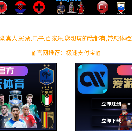
击
摔跤
田径
游泳
赛艇
帆船
冰球
滑冰
滑雪
马术
乒乓球
羽毛球
登山
拔河
飞镖
毽球
掷球
藤球
健美
滑水潜水摩托艇
保龄球
风
体育记者协会
老年体协
企业体协
足球发展基金会