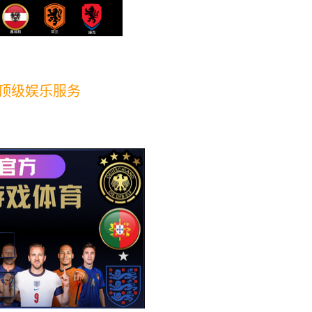
曲棍球
自行车
跆拳道
空手道
皮划艇
铁人三项
现代五项
高尔夫
筝
国际象棋
体育舞蹈
极限
壁球
板球
软式网球
钓鱼
航空运动
航