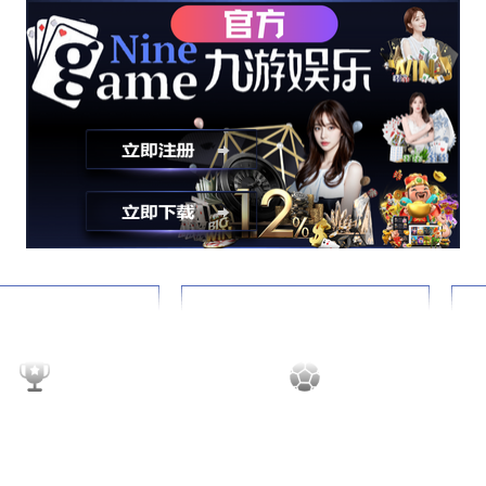
康体育产业发展有限公司(以下简称"昊康体育")深耕全民健身
出"体育生态链"战略，形成全民健身器材、体育公园、文旅设施
技术嵌入健身场景，推动全民健身从"被动健康"向"主动健康"
平台，只要扫码就能记录运动健康数据，形成个人专属健身档案
等与体育融合，为全民健身注入多元活力。由其承建的张之洞体育