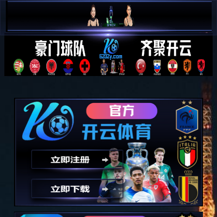
十大靠谱网赌平台
6686 - 幸运赛事尽在6686体育
6686体育
中国奥委会官方网站
首页
协会公告
体育产业
体育要闻
全民健身
竞技体育