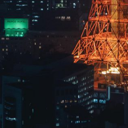
前和今后一个时期的一项重大政治任务，做到原原本本学、紧跟
核心学、融会贯通学、广泛深入学，迅速掀起干部职工学习宣传
贯彻全会精神热潮。三要通过理论中心组、"三会一课"、主题党
日、青年学习日、学习研讨等方式，深化对全会精神的领悟理
解。四要把学习全会精神与党纪学习教育、落实中央巡视整改要
求、深化体育体制机制改革、中心自身建设等结合起来一体推
进。五要牢牢树立以人民为中心发展体育的思想，聚焦奥运备战
备赛，加快推进攀岩、滑雪登山项目的科学发展，精心打造有新
意、有温度、有品质的登山户外品牌赛事活动。六要坚持以改革
促发展，努力构建全面发展新格局，用全会精神引领推动登山户
外事业的高质量发展，为体育强国建设做出新贡献。
关于6686体育 - 隐私保护 - 广告服务 - 招聘信息 - 联系6686体育
© 2003-2024 All-China Sports Federation Website. All rights reserved.
中华全国体育总会网版权所有
网上传播视听节目许可证 编号：0105094 发证机关：国家广播电
影电视总局
ICP经营许可证：津ICP备2022001777号-1
本网站由6686体育
京公网安备 11010102004198号
(北京)信息技术有限公司提供制
作及技术支持
客服及报障电话：
010-67158866-800
联系邮箱：
tizongwork@sports.cn