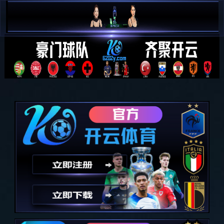
十大靠谱网赌平台
6686 - 幸运赛事尽在6686体育
6686体育
中国奥委会官方网站
首页
协会公告
体育产业
体育要闻
全民健身
竞技体育