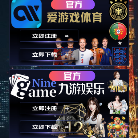
地方体育
政策法规
推荐十大靠谱网赌平台
视频
图片
更多
协会列表
足球篮球网球体操射击射箭击剑手球垒球棒球举重柔道拳击摔跤
田径游泳赛艇帆船冰球
滑冰
滑雪
马术乒乓球羽毛球曲棍球自行
车跆拳道空手道皮划艇铁人三项现代五项高尔夫橄榄球轮滑汽摩
武术
象棋
围棋
桥牌
门球信鸽龙狮台球龙舟登山拔河
飞镖
毽球掷
球健美滑水潜水摩托艇保龄球风筝
国际象棋
体育舞蹈
极限壁球
软式网球钓鱼航空运动航海模型车辆模型无线电和定向健身气功
体育发展战略研究会
体育记者协会
老年体协企业体协
专题
>>
学习贯彻党的二十届三中全会精神
>> 正文