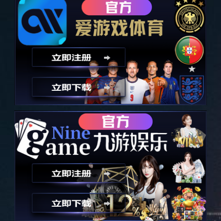
地方体育
政策法规
十大靠谱网赌平台
视频
图片
更多
协会列表
足球篮球网球体操射击射箭击剑手球垒球棒球举重柔道拳击摔跤
田径游泳赛艇帆船冰球
滑冰
滑雪
马术乒乓球羽毛球曲棍球自行
车跆拳道空手道皮划艇铁人三项现代五项高尔夫橄榄球轮滑汽摩
武术
象棋
围棋
桥牌
门球信鸽龙狮台球龙舟登山拔河飞镖毽球掷
球藤球
健美
滑水潜水摩托艇保龄球风筝
国际象棋
体育舞蹈
极限
壁球板球软式网球
钓鱼
航空运动航海模型车辆模型无线电和定
向健身气功体育发展战略研究会
体育记者协会
老年体协企业体
协足球发展基金会
专题
>>
学习贯彻2026年全国两会精神
>>