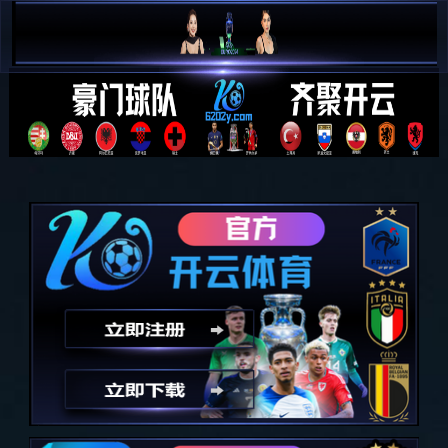
十大靠谱网赌平台
6686 - 幸运赛事尽在6686体育
6686体育
中国奥委会官方网站
首页
协会公告
体育产业
体育要闻
全民健身
竞技体育