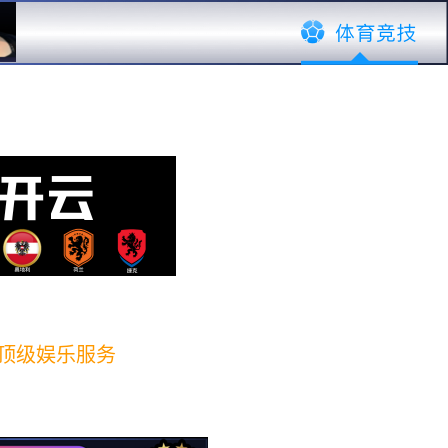
跆拳道空手道皮划艇铁人三项现代五项高尔夫橄榄球轮滑汽摩武