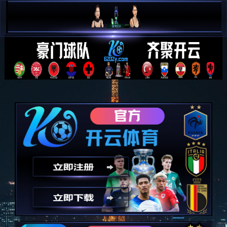
十大靠谱网赌平台
6686 - 幸运赛事尽在6686体育
很抱歉...
您的查询看起来类似于来自计算机软件的自动请求。为了保护我
们的用户，请原谅我们现在暂时不能处理您的请求。
要继续访问网页，请输入下面所示字符：