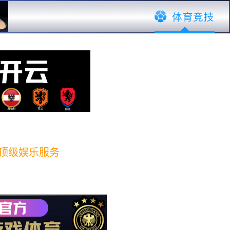
在暂时不能处理您的请求。