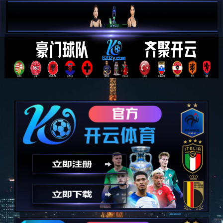
十大靠谱网赌平台
6686 - 幸运赛事尽在6686体育
很抱歉...
您的查询看起来类似于来自计算机软件的自动请求。为了保护我
们的用户，请原谅我们现在暂时不能处理您的请求。
要继续访问网页，请输入下面所示字符：